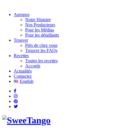
Apropos
Notre Histoire
Nos Producteurs
Pour les Médias
Pour les détaillants
Trouver
Près de chez vous
Trouver les FAQs
Recettes
Toutes les recettes
Accords
Actualités
Contactez
English