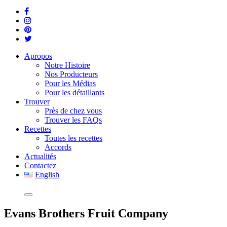
Apropos
Notre Histoire
Nos Producteurs
Pour les Médias
Pour les détaillants
Trouver
Près de chez vous
Trouver les FAQs
Recettes
Toutes les recettes
Accords
Actualités
Contactez
English
Evans Brothers Fruit Company